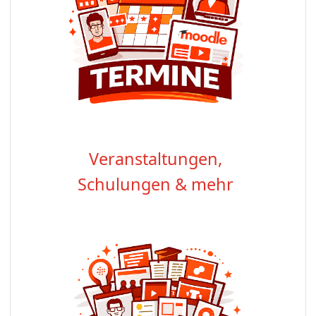
Veranstaltungen,
Schulungen & mehr