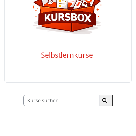
Selbstlernkurse
Kurse suchen
Kurse suche