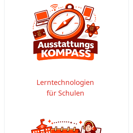
Lerntechnologien
für Schulen